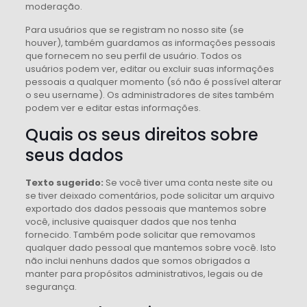
moderação.
Para usuários que se registram no nosso site (se
houver), também guardamos as informações pessoais
que fornecem no seu perfil de usuário. Todos os
usuários podem ver, editar ou excluir suas informações
pessoais a qualquer momento (só não é possível alterar
o seu username). Os administradores de sites também
podem ver e editar estas informações.
Quais os seus direitos sobre
seus dados
Texto sugerido:
Se você tiver uma conta neste site ou
se tiver deixado comentários, pode solicitar um arquivo
exportado dos dados pessoais que mantemos sobre
você, inclusive quaisquer dados que nos tenha
fornecido. Também pode solicitar que removamos
qualquer dado pessoal que mantemos sobre você. Isto
não inclui nenhuns dados que somos obrigados a
manter para propósitos administrativos, legais ou de
segurança.