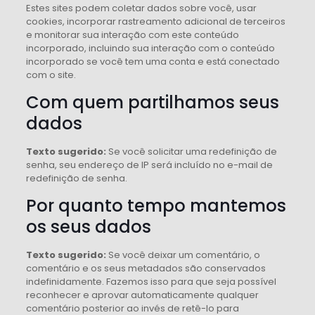
Estes sites podem coletar dados sobre você, usar
cookies, incorporar rastreamento adicional de terceiros
e monitorar sua interação com este conteúdo
incorporado, incluindo sua interação com o conteúdo
incorporado se você tem uma conta e está conectado
com o site.
Com quem partilhamos seus
dados
Texto sugerido:
Se você solicitar uma redefinição de
senha, seu endereço de IP será incluído no e-mail de
redefinição de senha.
Por quanto tempo mantemos
os seus dados
Texto sugerido:
Se você deixar um comentário, o
comentário e os seus metadados são conservados
indefinidamente. Fazemos isso para que seja possível
reconhecer e aprovar automaticamente qualquer
comentário posterior ao invés de retê-lo para