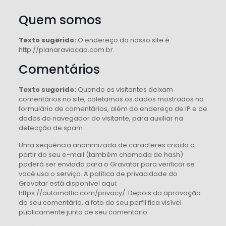
Quem somos
Texto sugerido:
O endereço do nosso site é:
http://planaraviacao.com.br.
Comentários
Texto sugerido:
Quando os visitantes deixam
comentários no site, coletamos os dados mostrados no
formulário de comentários, além do endereço de IP e de
dados do navegador do visitante, para auxiliar na
detecção de spam.
Uma sequência anonimizada de caracteres criada a
partir do seu e-mail (também chamada de hash)
poderá ser enviada para o Gravatar para verificar se
você usa o serviço. A política de privacidade do
Gravatar está disponível aqui:
https://automattic.com/privacy/. Depois da aprovação
do seu comentário, a foto do seu perfil fica visível
publicamente junto de seu comentário.