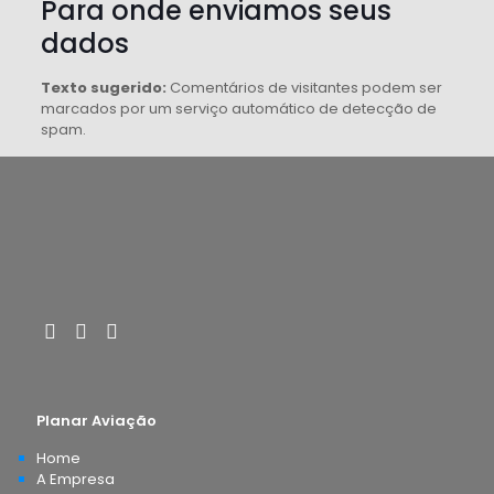
Para onde enviamos seus
dados
Texto sugerido:
Comentários de visitantes podem ser
marcados por um serviço automático de detecção de
spam.
Planar Aviação
Home
A Empresa