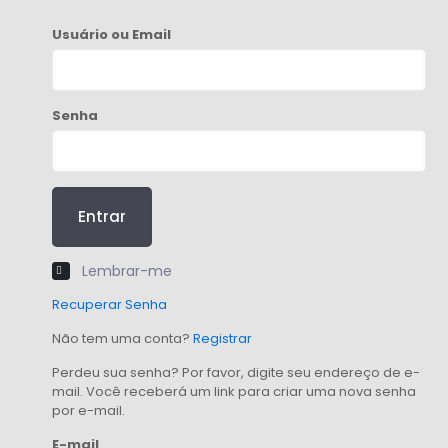
Usuário ou Email
Senha
Entrar
Lembrar-me
Recuperar Senha
Não tem uma conta?
Registrar
Perdeu sua senha? Por favor, digite seu endereço de e-
mail. Você receberá um link para criar uma nova senha
por e-mail.
E-mail