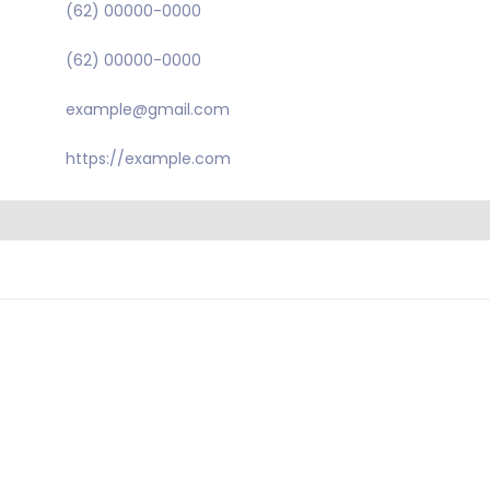
(62) 00000-0000
(62) 00000-0000
example@gmail.com
https://example.com