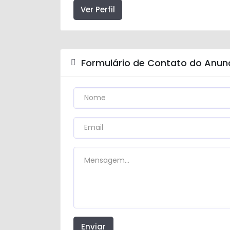
Ver Perfil
Formulário de Contato do Anun
Enviar