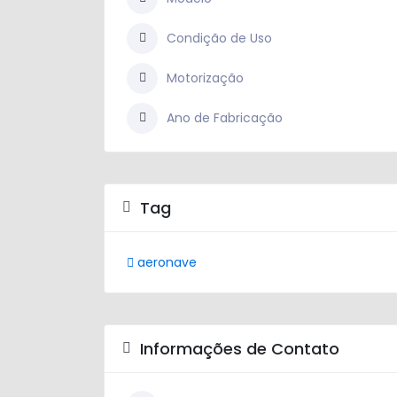
Condição de Uso
Motorização
Ano de Fabricação
Tag
aeronave
Informações de Contato