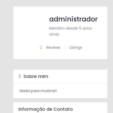
administrador
Membro desde 5 anos
atrás
Reviews
Listings
Sobre mim
Nada para mostrar!
Informação de Contato