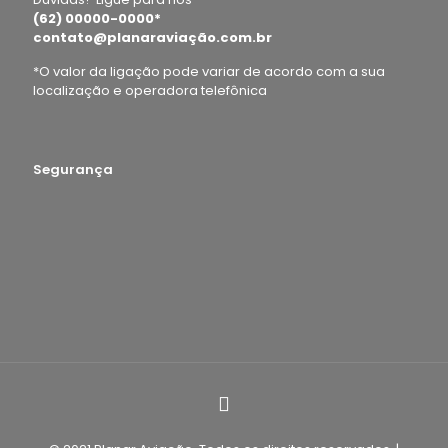
(62) 00000-0000*
contato@planaraviação.com.br
*O valor da ligação pode variar de acordo com a sua
localização e operadora telefônica
Segurança