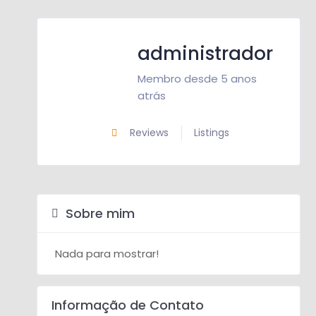
administrador
Membro desde 5 anos
atrás
Reviews
Listings
Sobre mim
Nada para mostrar!
Informação de Contato